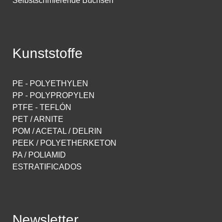
Selbstschmierende Buchsen
Kunststoffe
PE - POLYETHYLEN
PP - POLYPROPYLEN
PTFE - TEFLÓN
PET / ARNITE
POM / ACETAL / DELRIN
PEEK / POLYETHERKETON
PA / POLIAMID
ESTRATIFICADOS
Newsletter