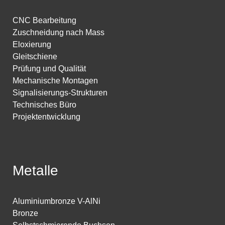
CNC Bearbeitung
Zuschneidung nach Mass
Eloxierung
Gleitschiene
Prüfung und Qualität
Mechanische Montagen
Signalisierungs-Strukturen
Technisches Büro
Projektentwicklung
Metalle
Aluminiumbronze V-AlNi
Bronze