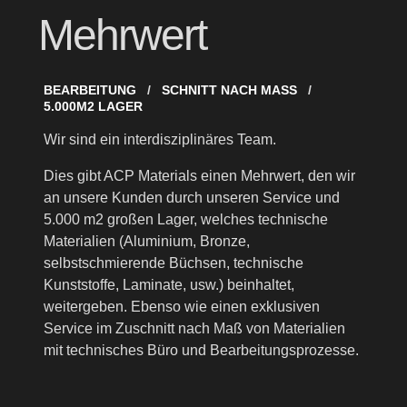
Mehrwert
BEARBEITUNG
SCHNITT NACH MASS
5.000M2 LAGER
Wir sind ein interdisziplinäres Team.
Dies gibt ACP Materials einen Mehrwert, den wir
an unsere Kunden durch unseren Service und
5.000 m2 großen Lager, welches technische
Materialien (Aluminium, Bronze,
selbstschmierende Büchsen, technische
Kunststoffe, Laminate, usw.) beinhaltet,
weitergeben. Ebenso wie einen exklusiven
Service im Zuschnitt nach Maß von Materialien
mit technisches Büro und Bearbeitungsprozesse.