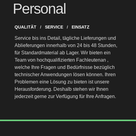
Personal
QUALITÄT
SERVICE
EINSATZ
Service bis ins Detail, tägliche Lieferungen und
Ablieferungen innerhalb von 24 bis 48 Stunden,
für Standardmaterial ab Lager. Wir bieten ein
Team von hochqualifizierten Fachleutenan ,
welche Ihre Fragen und Bedürfnisse bezüglich
technischer Anwendungen lösen können. Ihren
Problemen eine Lösung zu bieten ist unsere
Herausforderung. Deshalb stehen wir Ihnen
jederzeit gerne zur Verfügung für Ihre Anfragen.