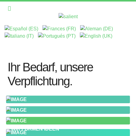
Ihr Bedarf, unsere
Verpflichtung.
WIR FORMEN IDEEN